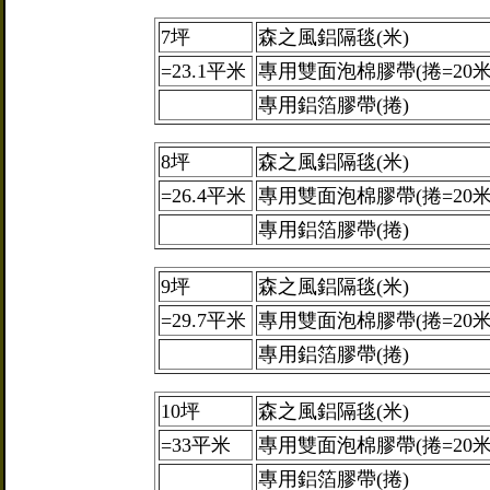
7坪
森之風鋁隔毯(米)
=23.1平米
專用雙面泡棉膠帶(捲=20米
專用鋁箔膠帶(捲)
8坪
森之風鋁隔毯(米)
=26.4平米
專用雙面泡棉膠帶(捲=20米
專用鋁箔膠帶(捲)
9坪
森之風鋁隔毯(米)
=29.7平米
專用雙面泡棉膠帶(捲=20米
專用鋁箔膠帶(捲)
10坪
森之風鋁隔毯(米)
=33平米
專用雙面泡棉膠帶(捲=20米
專用鋁箔膠帶(捲)