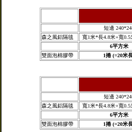
短邊 240*24
森之風鋁隔毯
寬1米*長4.8米+寬0.5
6平方米
雙面泡棉膠帶
1捲 (=20米長
短邊 240*24
森之風鋁隔毯
寬1米*長4.8米+寬0.5
6平方米
雙面泡棉膠帶
1捲 (=20米長