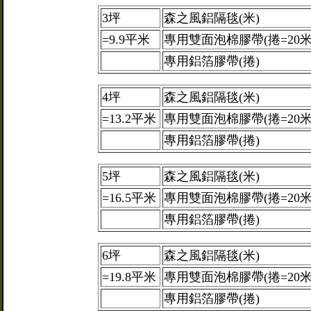
3坪
森之風鋁隔毯(米)
=9.9平米
專用雙面泡棉膠帶(捲=20米
專用鋁箔膠帶(捲)
4坪
森之風鋁隔毯(米)
=13.2平米
專用雙面泡棉膠帶(捲=20米
專用鋁箔膠帶(捲)
5坪
森之風鋁隔毯(米)
=16.5平米
專用雙面泡棉膠帶(捲=20米
專用鋁箔膠帶(捲)
6坪
森之風鋁隔毯(米)
=19.8平米
專用雙面泡棉膠帶(捲=20米
專用鋁箔膠帶(捲)