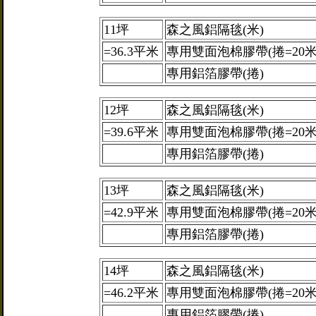
11坪
森之風鋁隔毯(米)
=36.3平米
專用雙面泡棉膠帶(捲=20米
專用鋁箔膠帶(捲)
12坪
森之風鋁隔毯(米)
=39.6平米
專用雙面泡棉膠帶(捲=20米
專用鋁箔膠帶(捲)
13坪
森之風鋁隔毯(米)
=42.9平米
專用雙面泡棉膠帶(捲=20米
專用鋁箔膠帶(捲)
14坪
森之風鋁隔毯(米)
=46.2平米
專用雙面泡棉膠帶(捲=20米
專用鋁箔膠帶(捲)